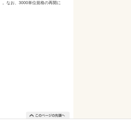
。なお、3000単位規格の再開に