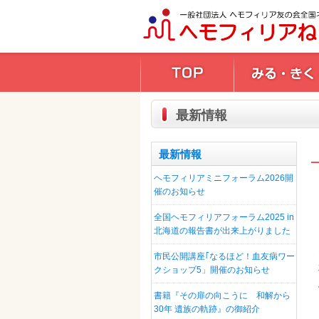
最新情報
最新情報
ヘモフィリアミニフォーラム2026開
催のお知らせ
全国ヘモフィリアフォーラム2025 in
北海道の報告書が出来上がりました
市民公開講座｢なるほど！血友病ワー
クショップ5」開催のお知らせ
書籍『その扉の向こうに 和解から
30年 遺族の軌跡』の御紹介