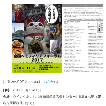
(ご案内のPDFファイルは
こちら
から)
日時
2017年6月10-11日
会場
ウインクあいち（愛知県産業労働センター）8階展示場（JR
名古屋駅桜通口すぐ）