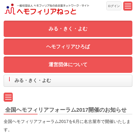
ログイン
みる・きく・よむ
ヘモフィリアひろば
運営団体について
みる・きく・よむ
全国ヘモフィリアフォーラム2017開催のお知らせ
全国ヘモフィリアフォーラム2017を6月に名古屋市で開催いたしま
す。