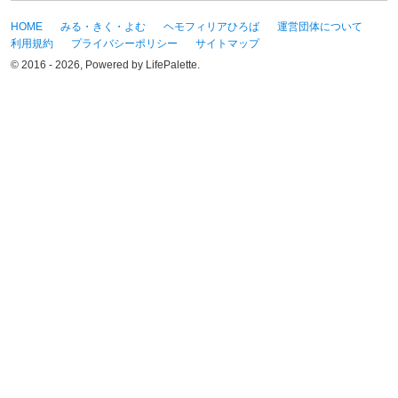
HOME
みる・きく・よむ
ヘモフィリアひろば
運営団体について
利用規約
プライバシーポリシー
サイトマップ
© 2016 - 2026, Powered by LifePalette.