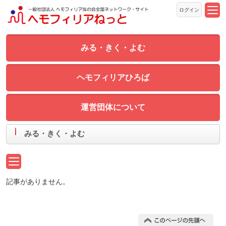
ログイン
みる・きく・よむ
ヘモフィリアひろば
運営団体について
みる・きく・よむ
記事がありません。